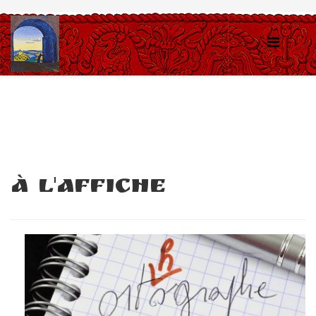
À l'affiche