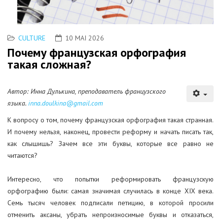
CULTURE
10 MAI 2026
Почему французская орфография
такая сложная?
Автор: Инна Дулькина, преподаватель французского
языка.
inna.doulkina@gmail.com
К вопросу о том, почему французская орфография такая странная.
И почему нельзя, наконец, провести реформу и начать писать так,
как слышишь? Зачем все эти буквы, которые все равно не
читаются?
Интересно, что попытки реформировать французскую
орфографию были: самая значимая случилась в конце XIX века.
Семь тысяч человек подписали петицию, в которой просили
отменить аксаны, убрать непроизносимые буквы и отказаться,