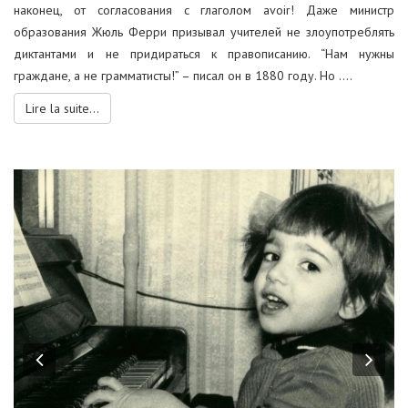
наконец, от согласования с глаголом avoir! Даже министр
образования Жюль Ферри призывал учителей не злоупотреблять
диктантами и не придираться к правописанию. “Нам нужны
граждане, а не грамматисты!” – писал он в 1880 году. Но ....
Lire la suite...
Previous
Nex