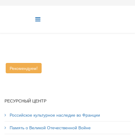
Рекомендуем!
РЕСУРСНЫЙ ЦЕНТР
Российское культурное наследие во Франции
Память о Великой Отечественной Войне