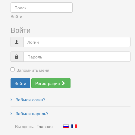
Войти
Войти
Запомнить меня
Войти
Регистрация
Забыли логин?
Забыли пароль?
Вы здесь:
Главная