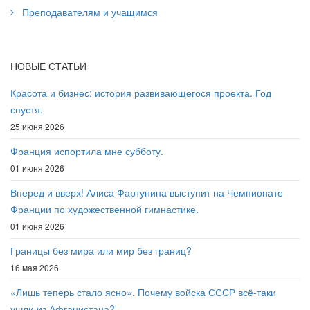
Преподавателям и учащимся
НОВЫЕ СТАТЬИ
Красота и бизнес: история развивающегося проекта. Год
спустя.
25 июня 2026
Франция испортила мне субботу.
01 июня 2026
Вперед и вверх! Алиса Фартунина выступит на Чемпионате
Франции по художественной гимнастике.
01 июня 2026
Границы без мира или мир без границ?
16 мая 2026
«Лишь теперь стало ясно». Почему войска СССР всё-таки
ушли из Афганистана?