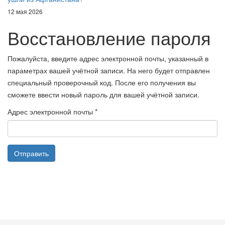
12 мая 2026
Восстановление пароля
Пожалуйста, введите адрес электронной почты, указанный в
параметрах вашей учётной записи. На него будет отправлен
специальный проверочный код. После его получения вы
сможете ввести новый пароль для вашей учётной записи.
Адрес электронной почты
*
Отправить