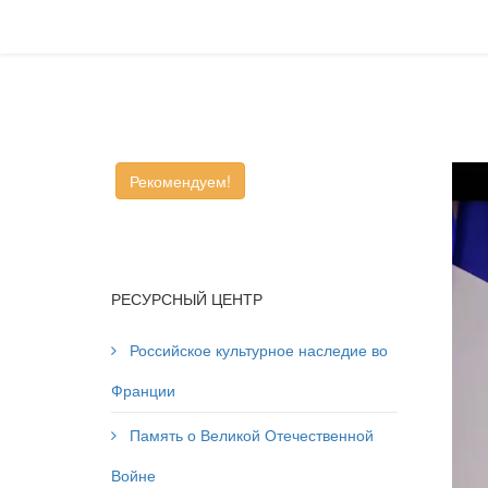
Рекомендуем!
РЕСУРСНЫЙ ЦЕНТР
Российское культурное наследие во
Франции
Память о Великой Отечественной
Войне