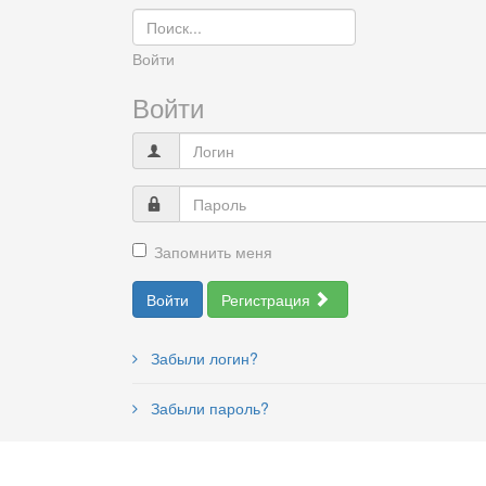
Войти
Войти
Запомнить меня
Войти
Регистрация
Забыли логин?
Забыли пароль?