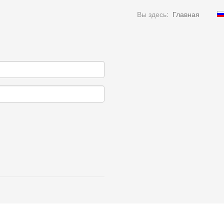
Вы здесь:
Главная