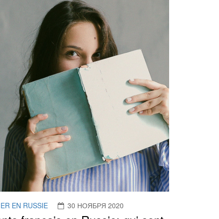
IER EN RUSSIE
30 НОЯБРЯ 2020