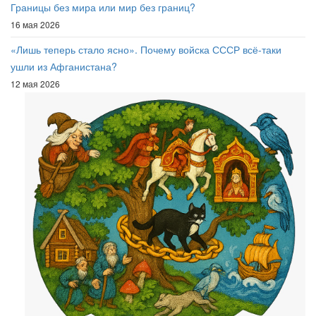
Границы без мира или мир без границ?
16 мая 2026
«Лишь теперь стало ясно». Почему войска СССР всё-таки
ушли из Афганистана?
12 мая 2026