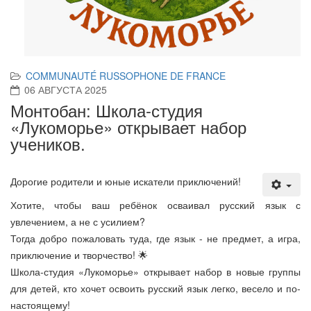
COMMUNAUTÉ RUSSOPHONE DE FRANCE
06 АВГУСТА 2025
Монтобан: Школа-студия
«Лукоморье» открывает набор
учеников.
Дорогие родители и юные искатели приключений!
Хотите, чтобы ваш ребёнок осваивал русский язык с
увлечением, а не с усилием?
Тогда добро пожаловать туда, где язык - не предмет, а игра,
приключение и творчество! 🌟
Школа-студия «Лукоморье» открывает набор в новые группы
для детей, кто хочет освоить русский язык легко, весело и по-
настоящему!