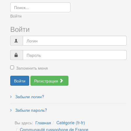
Войти
Войти
Запомнить меня
Войти
Регистрация
Забыли логин?
Забыли пароль?
Вы здесь:
Главная
Catégorie (fr-fr)
Communauté russophone de France