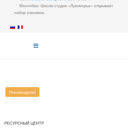
Монтобан: Школа-студия «Лукоморье» открывает
набор учеников.
Рекомендуем!
РЕСУРСНЫЙ ЦЕНТР