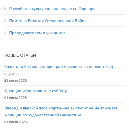
Российское культурное наследие во Франции
Память о Великой Отечественной Войне
Преподавателям и учащимся
НОВЫЕ СТАТЬИ
Красота и бизнес: история развивающегося проекта. Год
спустя.
25 июня 2026
Франция испортила мне субботу.
01 июня 2026
Вперед и вверх! Алиса Фартунина выступит на Чемпионате
Франции по художественной гимнастике.
01 июня 2026