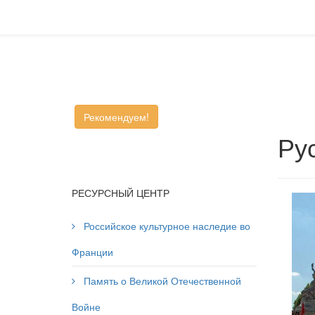
Рекомендуем!
Ру
РЕСУРСНЫЙ ЦЕНТР
Российское культурное наследие во
Франции
Память о Великой Отечественной
Войне