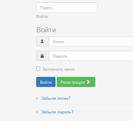
Войти
Войти
Запомнить меня
Войти
Регистрация
Забыли логин?
Забыли пароль?