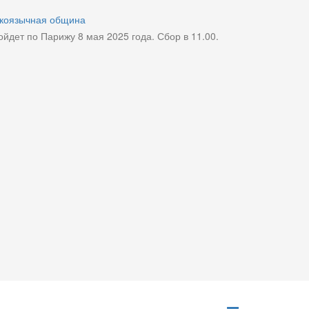
коязычная община
йдет по Парижу 8 мая 2025 года. Сбор в 11.00.